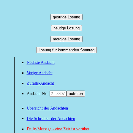
gestrige Losung
heutige Losung
morgige Losung
Losung für kommenden Sonntag
Nächste Andacht
Vorige Andacht
Zufalls-Andacht
Andacht Nr.:
aufrufen
Übersicht der Andachten
Die Schreiber der Andachten
Daily-Message - eine Zeit ist vorüber