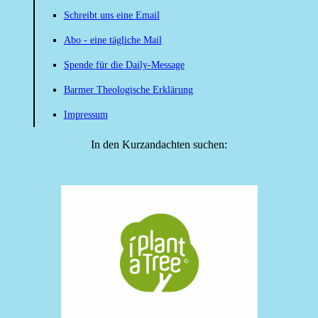
Schreibt uns eine Email
Abo - eine tägliche Mail
Spende für die Daily-Message
Barmer Theologische Erklärung
Impressum
In den Kurzandachten suchen: