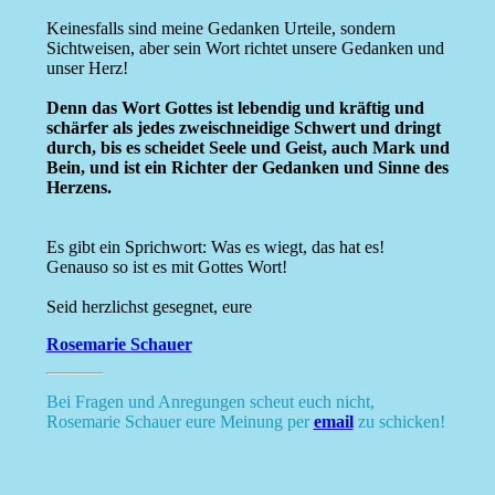
Keinesfalls sind meine Gedanken Urteile, sondern
Sichtweisen, aber sein Wort richtet unsere Gedanken und
unser Herz!
Denn das Wort Gottes ist lebendig und kräftig und
schärfer als jedes zweischneidige Schwert und dringt
durch, bis es scheidet Seele und Geist, auch Mark und
Bein, und ist ein Richter der Gedanken und Sinne des
Herzens.
Es gibt ein Sprichwort: Was es wiegt, das hat es!
Genauso so ist es mit Gottes Wort!
Seid herzlichst gesegnet, eure
Rosemarie Schauer
Bei Fragen und Anregungen scheut euch nicht,
Rosemarie Schauer eure Meinung per
email
zu schicken!