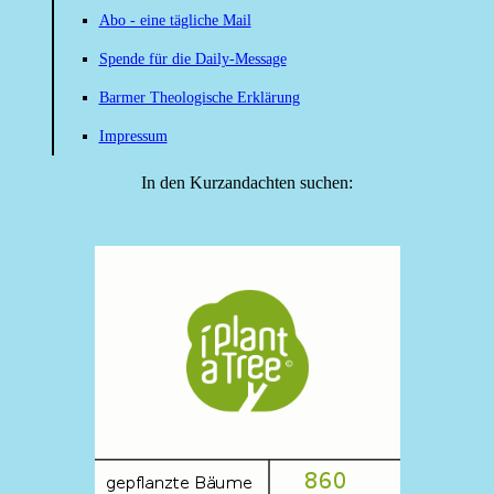
Abo - eine tägliche Mail
Spende für die Daily-Message
Barmer Theologische Erklärung
Impressum
In den Kurzandachten suchen: