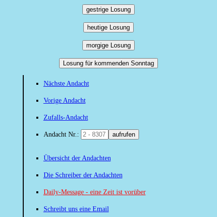
gestrige Losung
heutige Losung
morgige Losung
Losung für kommenden Sonntag
Nächste Andacht
Vorige Andacht
Zufalls-Andacht
Andacht Nr.:
aufrufen
Übersicht der Andachten
Die Schreiber der Andachten
Daily-Message - eine Zeit ist vorüber
Schreibt uns eine Email