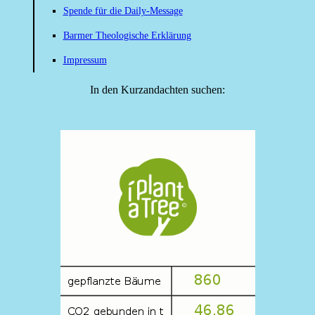
Spende für die Daily-Message
Barmer Theologische Erklärung
Impressum
In den Kurzandachten suchen: