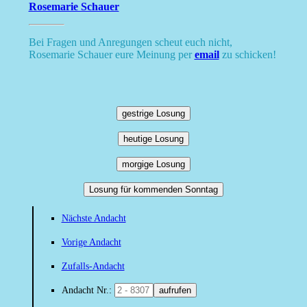
Rosemarie Schauer
Bei Fragen und Anregungen scheut euch nicht,
Rosemarie Schauer eure Meinung per
email
zu schicken!
gestrige Losung
heutige Losung
morgige Losung
Losung für kommenden Sonntag
Nächste Andacht
Vorige Andacht
Zufalls-Andacht
Andacht Nr.:
aufrufen