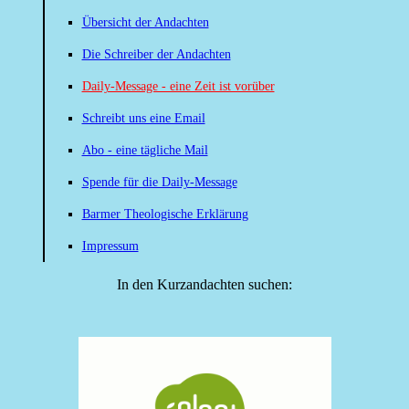
Übersicht der Andachten
Die Schreiber der Andachten
Daily-Message - eine Zeit ist vorüber
Schreibt uns eine Email
Abo - eine tägliche Mail
Spende für die Daily-Message
Barmer Theologische Erklärung
Impressum
In den Kurzandachten suchen: