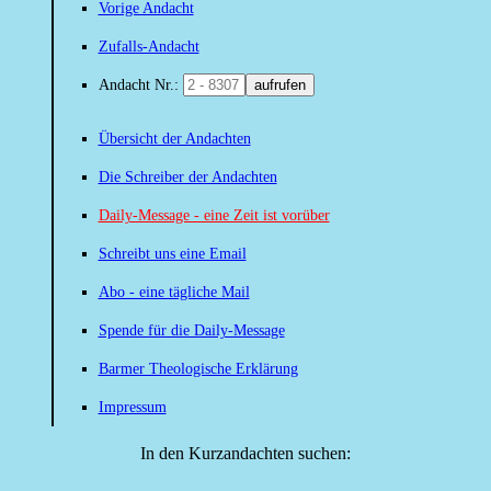
Vorige Andacht
Zufalls-Andacht
Andacht Nr.:
aufrufen
Übersicht der Andachten
Die Schreiber der Andachten
Daily-Message - eine Zeit ist vorüber
Schreibt uns eine Email
Abo - eine tägliche Mail
Spende für die Daily-Message
Barmer Theologische Erklärung
Impressum
In den Kurzandachten suchen: