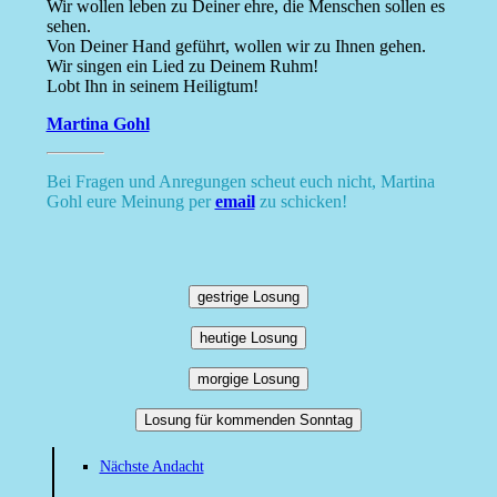
Wir wollen leben zu Deiner ehre, die Menschen sollen es
sehen.
Von Deiner Hand geführt, wollen wir zu Ihnen gehen.
Wir singen ein Lied zu Deinem Ruhm!
Lobt Ihn in seinem Heiligtum!
Martina Gohl
Bei Fragen und Anregungen scheut euch nicht, Martina
Gohl eure Meinung per
email
zu schicken!
gestrige Losung
heutige Losung
morgige Losung
Losung für kommenden Sonntag
Nächste Andacht