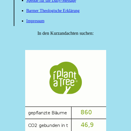
Spende für die Daily-Message
Barmer Theologische Erklärung
Impressum
In den Kurzandachten suchen: