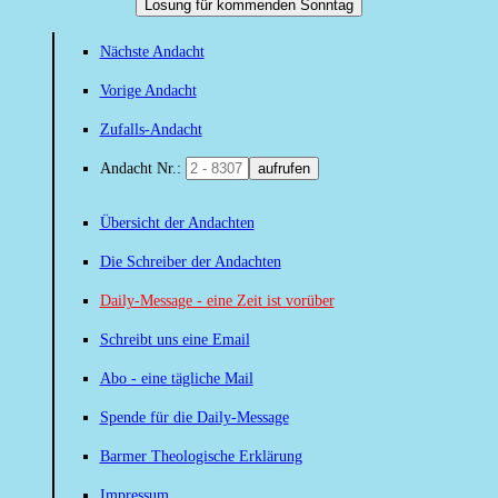
Losung für kommenden Sonntag
Nächste Andacht
Vorige Andacht
Zufalls-Andacht
Andacht Nr.:
aufrufen
Übersicht der Andachten
Die Schreiber der Andachten
Daily-Message - eine Zeit ist vorüber
Schreibt uns eine Email
Abo - eine tägliche Mail
Spende für die Daily-Message
Barmer Theologische Erklärung
Impressum