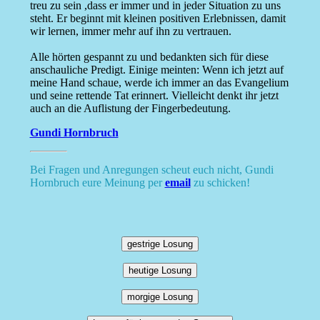
treu zu sein ,dass er immer und in jeder Situation zu uns
steht. Er beginnt mit kleinen positiven Erlebnissen, damit
wir lernen, immer mehr auf ihn zu vertrauen.
Alle hörten gespannt zu und bedankten sich für diese
anschauliche Predigt. Einige meinten: Wenn ich jetzt auf
meine Hand schaue, werde ich immer an das Evangelium
und seine rettende Tat erinnert. Vielleicht denkt ihr jetzt
auch an die Auflistung der Fingerbedeutung.
Gundi Hornbruch
Bei Fragen und Anregungen scheut euch nicht, Gundi
Hornbruch eure Meinung per
email
zu schicken!
gestrige Losung
heutige Losung
morgige Losung