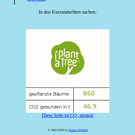
In den Kurzandachten suchen:
Diese Seite ist CO₂-neutral
© 2002-2026 by
Rainer Gigerich