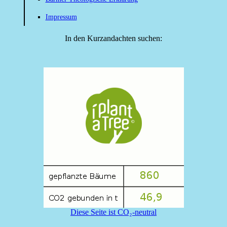
Impressum
In den Kurzandachten suchen:
Diese Seite ist CO₂-neutral