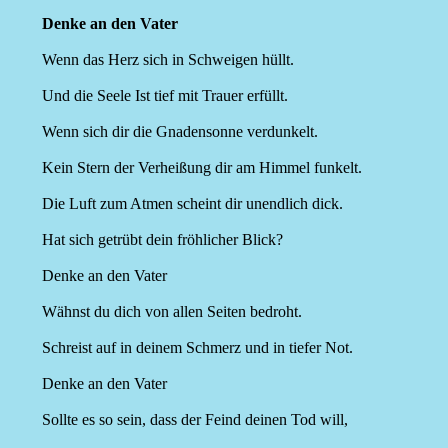
Denke an den Vater
Wenn das Herz sich in Schweigen hüllt.
Und die Seele Ist tief mit Trauer erfüllt.
Wenn sich dir die Gnadensonne verdunkelt.
Kein Stern der Verheißung dir am Himmel funkelt.
Die Luft zum Atmen scheint dir unendlich dick.
Hat sich getrübt dein fröhlicher Blick?
Denke an den Vater
Wähnst du dich von allen Seiten bedroht.
Schreist auf in deinem Schmerz und in tiefer Not.
Denke an den Vater
Sollte es so sein, dass der Feind deinen Tod will,