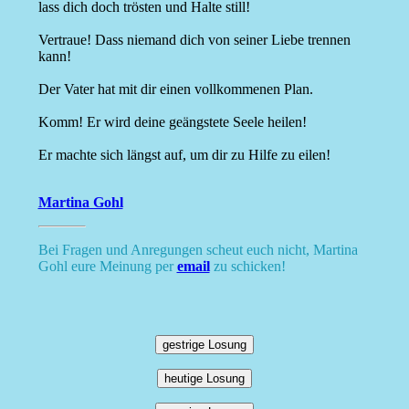
lass dich doch trösten und Halte still!
Vertraue! Dass niemand dich von seiner Liebe trennen
kann!
Der Vater hat mit dir einen vollkommenen Plan.
Komm! Er wird deine geängstete Seele heilen!
Er machte sich längst auf, um dir zu Hilfe zu eilen!
Martina Gohl
Bei Fragen und Anregungen scheut euch nicht, Martina
Gohl eure Meinung per
email
zu schicken!
gestrige Losung
heutige Losung