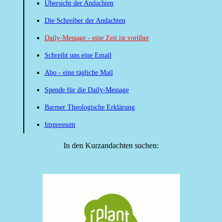
Übersicht der Andachten
Die Schreiber der Andachten
Daily-Message - eine Zeit ist vorüber
Schreibt uns eine Email
Abo - eine tägliche Mail
Spende für die Daily-Message
Barmer Theologische Erklärung
Impressum
In den Kurzandachten suchen: