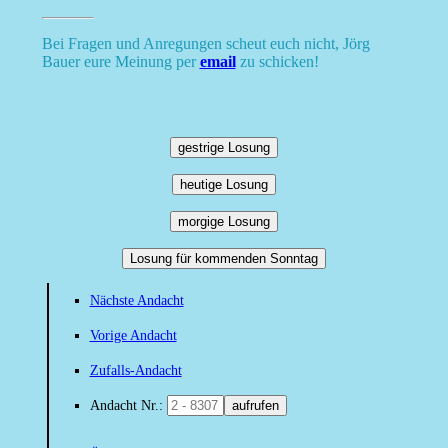
Bei Fragen und Anregungen scheut euch nicht, Jörg
Bauer eure Meinung per
email
zu schicken!
gestrige Losung
heutige Losung
morgige Losung
Losung für kommenden Sonntag
Nächste Andacht
Vorige Andacht
Zufalls-Andacht
Andacht Nr.:
aufrufen