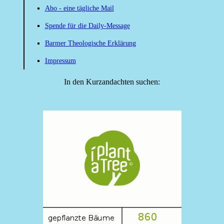
Abo - eine tägliche Mail
Spende für die Daily-Message
Barmer Theologische Erklärung
Impressum
In den Kurzandachten suchen: