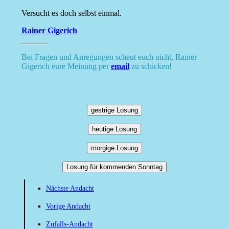
Versucht es doch selbst einmal.
Rainer Gigerich
Bei Fragen und Anregungen scheut euch nicht, Rainer
Gigerich eure Meinung per
email
zu schicken!
gestrige Losung
heutige Losung
morgige Losung
Losung für kommenden Sonntag
Nächste Andacht
Vorige Andacht
Zufalls-Andacht