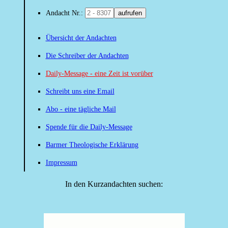
Andacht Nr.:
aufrufen
Übersicht der Andachten
Die Schreiber der Andachten
Daily-Message - eine Zeit ist vorüber
Schreibt uns eine Email
Abo - eine tägliche Mail
Spende für die Daily-Message
Barmer Theologische Erklärung
Impressum
In den Kurzandachten suchen: