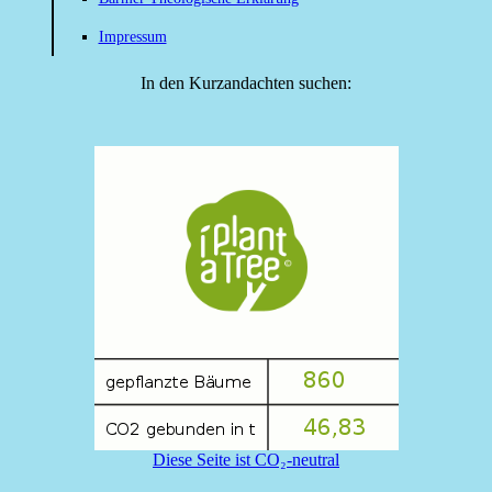
Impressum
In den Kurzandachten suchen:
Diese Seite ist CO₂-neutral