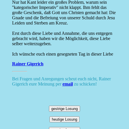
Nur hat Kant leider ein großes Problem, warum sein
''kategorischer Imperativ'' nicht klappt. Ihm fehlt das
große Geschenk, daß Gott uns Christen gemacht hat: Die
Gnade und die Befreiung von unserer Schuld durch Jesu
Leiden und Sterben am Kreuz.
Erst durch diese Liebe und Annahme, die uns entgegen
gebracht wird, haben wir die Möglichkeit, diese Liebe
selber weiterzugeben.
Ich wünsche euch einen gesegneten Tag in dieser Liebe
Rainer Gigerich
Bei Fragen und Anregungen scheut euch nicht, Rainer
Gigerich eure Meinung per
email
zu schicken!
gestrige Losung
heutige Losung