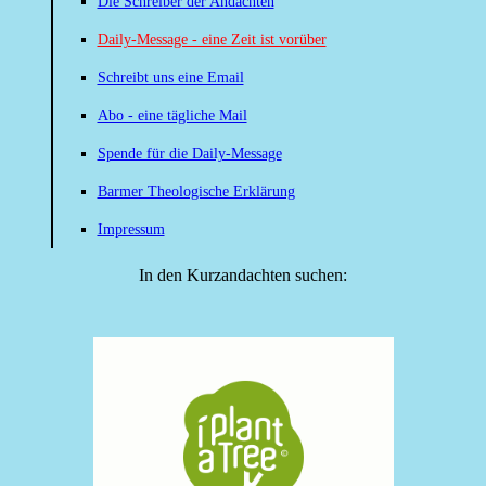
Die Schreiber der Andachten
Daily-Message - eine Zeit ist vorüber
Schreibt uns eine Email
Abo - eine tägliche Mail
Spende für die Daily-Message
Barmer Theologische Erklärung
Impressum
In den Kurzandachten suchen: