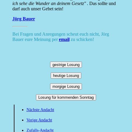
ich sehe die Wunder an deinem Gesetz''
. Das sollte und
darf auch unser Gebet sein!
Jörg Bauer
Bei Fragen und Anregungen scheut euch nicht, Jörg
Bauer eure Meinung per
email
zu schicken!
gestrige Losung
heutige Losung
morgige Losung
Losung für kommenden Sonntag
Nächste Andacht
Vorige Andacht
Zufalls-Andacht