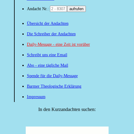
Andacht Nr.:
aufrufen
Übersicht der Andachten
Die Schreiber der Andachten
Daily-Message - eine Zeit ist vorüber
Schreibt uns eine Email
Abo - eine tägliche Mail
Spende für die Daily-Message
Barmer Theologische Erklärung
Impressum
In den Kurzandachten suchen: