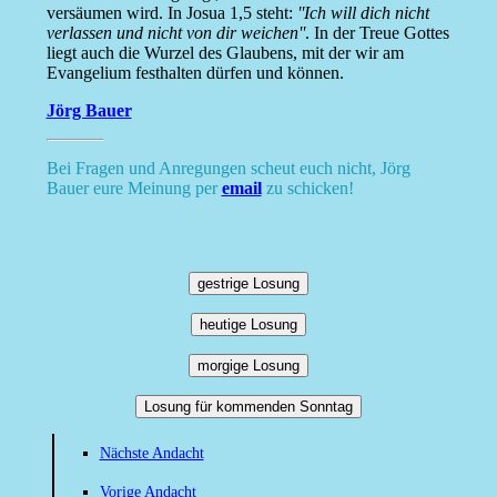
versäumen wird. In Josua 1,5 steht:
''Ich will dich nicht
verlassen und nicht von dir weichen''
. In der Treue Gottes
liegt auch die Wurzel des Glaubens, mit der wir am
Evangelium festhalten dürfen und können.
Jörg Bauer
Bei Fragen und Anregungen scheut euch nicht, Jörg
Bauer eure Meinung per
email
zu schicken!
gestrige Losung
heutige Losung
morgige Losung
Losung für kommenden Sonntag
Nächste Andacht
Vorige Andacht