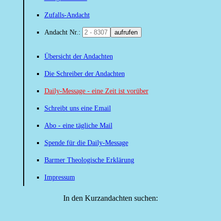
Zufalls-Andacht
Andacht Nr.:
aufrufen
Übersicht der Andachten
Die Schreiber der Andachten
Daily-Message - eine Zeit ist vorüber
Schreibt uns eine Email
Abo - eine tägliche Mail
Spende für die Daily-Message
Barmer Theologische Erklärung
Impressum
In den Kurzandachten suchen: