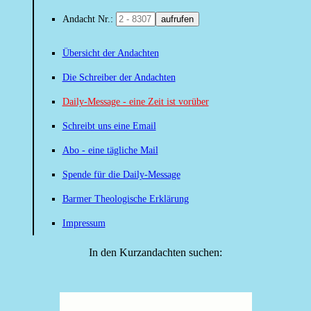
Andacht Nr.:
aufrufen
Übersicht der Andachten
Die Schreiber der Andachten
Daily-Message - eine Zeit ist vorüber
Schreibt uns eine Email
Abo - eine tägliche Mail
Spende für die Daily-Message
Barmer Theologische Erklärung
Impressum
In den Kurzandachten suchen: