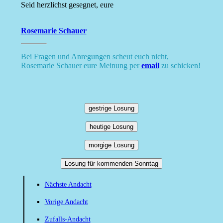
Seid herzlichst gesegnet, eure
Rosemarie Schauer
Bei Fragen und Anregungen scheut euch nicht,
Rosemarie Schauer eure Meinung per
email
zu schicken!
gestrige Losung
heutige Losung
morgige Losung
Losung für kommenden Sonntag
Nächste Andacht
Vorige Andacht
Zufalls-Andacht