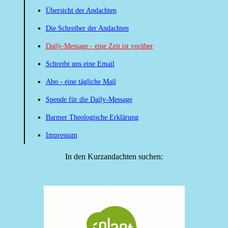
Übersicht der Andachten
Die Schreiber der Andachten
Daily-Message - eine Zeit ist vorüber
Schreibt uns eine Email
Abo - eine tägliche Mail
Spende für die Daily-Message
Barmer Theologische Erklärung
Impressum
In den Kurzandachten suchen: