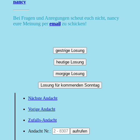
nancy
Bei Fragen und Anregungen scheut euch nicht, nancy
eure Meinung per
email
zu schicken!
gestrige Losung
heutige Losung
morgige Losung
Losung für kommenden Sonntag
Nächste Andacht
Vorige Andacht
Zufalls-Andacht
Andacht Nr.:
aufrufen