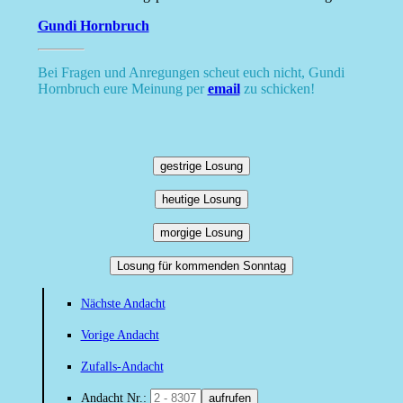
Gundi Hornbruch
Bei Fragen und Anregungen scheut euch nicht, Gundi
Hornbruch eure Meinung per
email
zu schicken!
gestrige Losung
heutige Losung
morgige Losung
Losung für kommenden Sonntag
Nächste Andacht
Vorige Andacht
Zufalls-Andacht
Andacht Nr.:
aufrufen