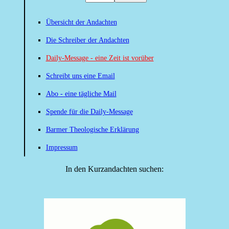
Übersicht der Andachten
Die Schreiber der Andachten
Daily-Message - eine Zeit ist vorüber
Schreibt uns eine Email
Abo - eine tägliche Mail
Spende für die Daily-Message
Barmer Theologische Erklärung
Impressum
In den Kurzandachten suchen: