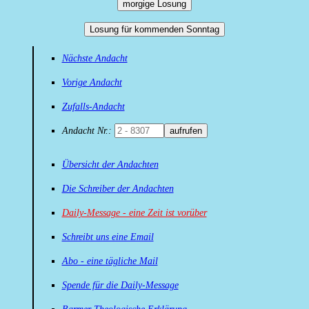
morgige Losung
Losung für kommenden Sonntag
Nächste Andacht
Vorige Andacht
Zufalls-Andacht
Andacht Nr.:
aufrufen
Übersicht der Andachten
Die Schreiber der Andachten
Daily-Message - eine Zeit ist vorüber
Schreibt uns eine Email
Abo - eine tägliche Mail
Spende für die Daily-Message