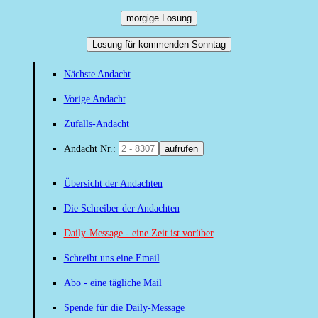
morgige Losung
Losung für kommenden Sonntag
Nächste Andacht
Vorige Andacht
Zufalls-Andacht
Andacht Nr.:
aufrufen
Übersicht der Andachten
Die Schreiber der Andachten
Daily-Message - eine Zeit ist vorüber
Schreibt uns eine Email
Abo - eine tägliche Mail
Spende für die Daily-Message