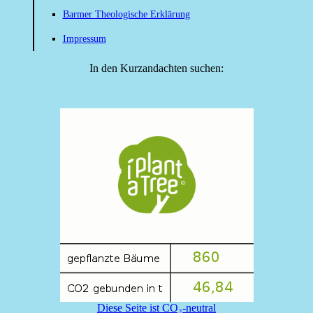
Barmer Theologische Erklärung
Impressum
In den Kurzandachten suchen:
Diese Seite ist CO₂-neutral