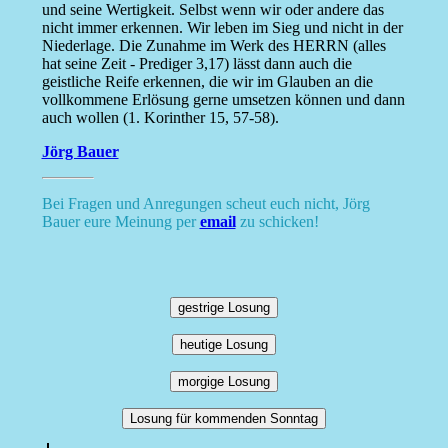
und seine Wertigkeit. Selbst wenn wir oder andere das
nicht immer erkennen. Wir leben im Sieg und nicht in der
Niederlage. Die Zunahme im Werk des HERRN (alles
hat seine Zeit - Prediger 3,17) lässt dann auch die
geistliche Reife erkennen, die wir im Glauben an die
vollkommene Erlösung gerne umsetzen können und dann
auch wollen (1. Korinther 15, 57-58).
Jörg Bauer
Bei Fragen und Anregungen scheut euch nicht, Jörg
Bauer eure Meinung per
email
zu schicken!
gestrige Losung
heutige Losung
morgige Losung
Losung für kommenden Sonntag