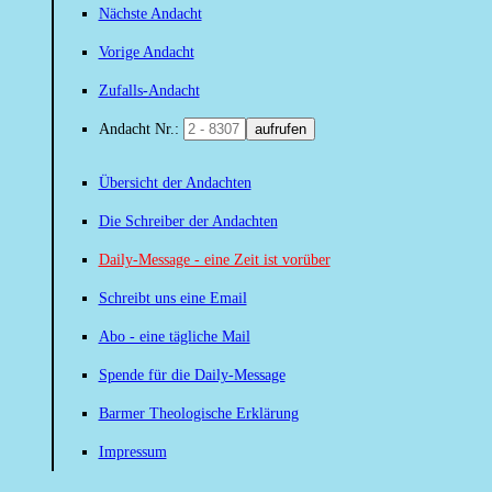
Nächste Andacht
Vorige Andacht
Zufalls-Andacht
Andacht Nr.:
aufrufen
Übersicht der Andachten
Die Schreiber der Andachten
Daily-Message - eine Zeit ist vorüber
Schreibt uns eine Email
Abo - eine tägliche Mail
Spende für die Daily-Message
Barmer Theologische Erklärung
Impressum