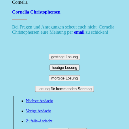
Cornelia
Cornelia Christophersen
Bei Fragen und Anregungen scheut euch nicht, Cornelia
Christophersen eure Meinung per
email
zu schicken!
gestrige Losung
heutige Losung
morgige Losung
Losung für kommenden Sonntag
Nächste Andacht
Vorige Andacht
Zufalls-Andacht