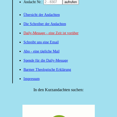
Andacht Nr.:
aufrufen
Übersicht der Andachten
Die Schreiber der Andachten
Daily-Message - eine Zeit ist vorüber
Schreibt uns eine Email
Abo - eine tägliche Mail
Spende für die Daily-Message
Barmer Theologische Erklärung
Impressum
In den Kurzandachten suchen: