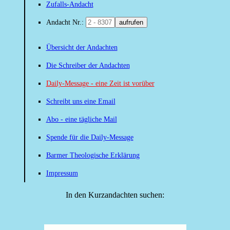
Zufalls-Andacht
Andacht Nr.:
aufrufen
Übersicht der Andachten
Die Schreiber der Andachten
Daily-Message - eine Zeit ist vorüber
Schreibt uns eine Email
Abo - eine tägliche Mail
Spende für die Daily-Message
Barmer Theologische Erklärung
Impressum
In den Kurzandachten suchen: