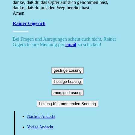
danke, daß du das Opfer auf dich genommen hast,
danke, daß du uns den Weg bereitet hast.
Amen
Rainer Gigerich
Bei Fragen und Anregungen scheut euch nicht, Rainer
Gigerich eure Meinung per
email
zu schicken!
gestrige Losung
heutige Losung
morgige Losung
Losung für kommenden Sonntag
Nächste Andacht
Vorige Andacht