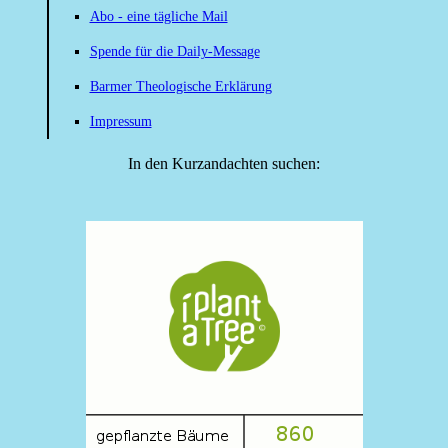
Abo - eine tägliche Mail
Spende für die Daily-Message
Barmer Theologische Erklärung
Impressum
In den Kurzandachten suchen: