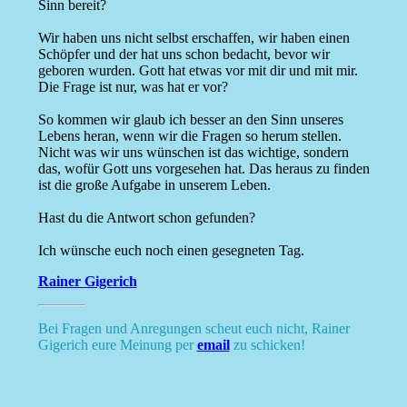
Sinn bereit?
Wir haben uns nicht selbst erschaffen, wir haben einen
Schöpfer und der hat uns schon bedacht, bevor wir
geboren wurden. Gott hat etwas vor mit dir und mit mir.
Die Frage ist nur, was hat er vor?
So kommen wir glaub ich besser an den Sinn unseres
Lebens heran, wenn wir die Fragen so herum stellen.
Nicht was wir uns wünschen ist das wichtige, sondern
das, wofür Gott uns vorgesehen hat. Das heraus zu finden
ist die große Aufgabe in unserem Leben.
Hast du die Antwort schon gefunden?
Ich wünsche euch noch einen gesegneten Tag.
Rainer Gigerich
Bei Fragen und Anregungen scheut euch nicht, Rainer
Gigerich eure Meinung per
email
zu schicken!