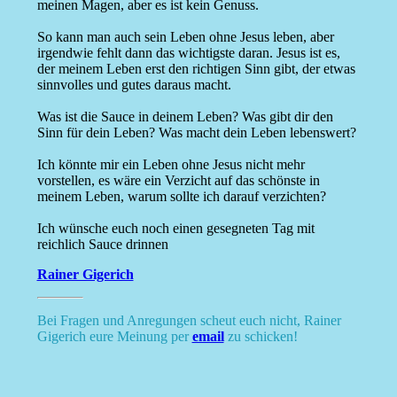
meinen Magen, aber es ist kein Genuss.
So kann man auch sein Leben ohne Jesus leben, aber
irgendwie fehlt dann das wichtigste daran. Jesus ist es,
der meinem Leben erst den richtigen Sinn gibt, der etwas
sinnvolles und gutes daraus macht.
Was ist die Sauce in deinem Leben? Was gibt dir den
Sinn für dein Leben? Was macht dein Leben lebenswert?
Ich könnte mir ein Leben ohne Jesus nicht mehr
vorstellen, es wäre ein Verzicht auf das schönste in
meinem Leben, warum sollte ich darauf verzichten?
Ich wünsche euch noch einen gesegneten Tag mit
reichlich Sauce drinnen
Rainer Gigerich
Bei Fragen und Anregungen scheut euch nicht, Rainer
Gigerich eure Meinung per
email
zu schicken!