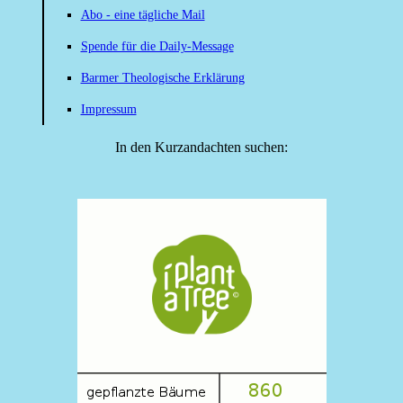
Abo - eine tägliche Mail
Spende für die Daily-Message
Barmer Theologische Erklärung
Impressum
In den Kurzandachten suchen: