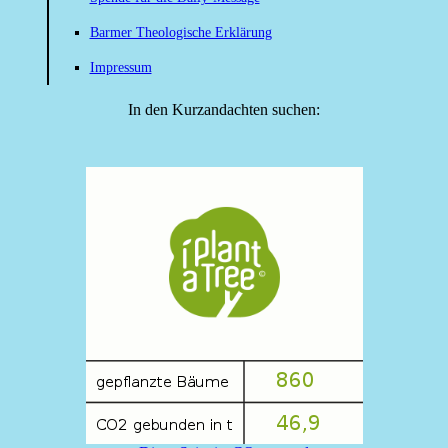
Barmer Theologische Erklärung
Impressum
In den Kurzandachten suchen: