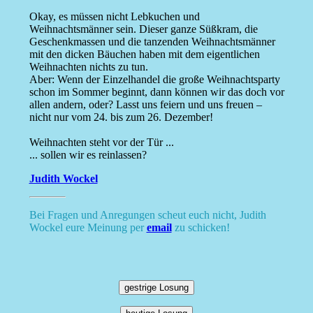
Okay, es müssen nicht Lebkuchen und
Weihnachtsmänner sein. Dieser ganze Süßkram, die
Geschenkmassen und die tanzenden Weihnachtsmänner
mit den dicken Bäuchen haben mit dem eigentlichen
Weihnachten nichts zu tun.
Aber: Wenn der Einzelhandel die große Weihnachtsparty
schon im Sommer beginnt, dann können wir das doch vor
allen andern, oder? Lasst uns feiern und uns freuen –
nicht nur vom 24. bis zum 26. Dezember!
Weihnachten steht vor der Tür ...
... sollen wir es reinlassen?
Judith Wockel
Bei Fragen und Anregungen scheut euch nicht, Judith
Wockel eure Meinung per
email
zu schicken!
gestrige Losung