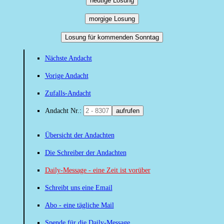
heutige Losung
morgige Losung
Losung für kommenden Sonntag
Nächste Andacht
Vorige Andacht
Zufalls-Andacht
Andacht Nr.:
aufrufen
Übersicht der Andachten
Die Schreiber der Andachten
Daily-Message - eine Zeit ist vorüber
Schreibt uns eine Email
Abo - eine tägliche Mail
Spende für die Daily-Message