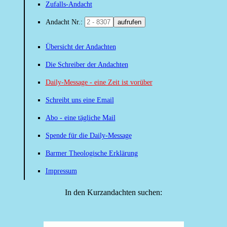
Zufalls-Andacht
Andacht Nr.:
aufrufen
Übersicht der Andachten
Die Schreiber der Andachten
Daily-Message - eine Zeit ist vorüber
Schreibt uns eine Email
Abo - eine tägliche Mail
Spende für die Daily-Message
Barmer Theologische Erklärung
Impressum
In den Kurzandachten suchen: