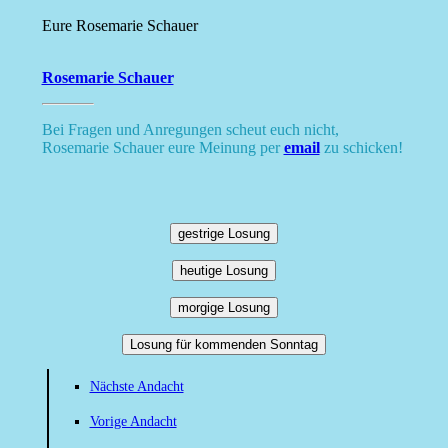
Eure Rosemarie Schauer
Rosemarie Schauer
Bei Fragen und Anregungen scheut euch nicht,
Rosemarie Schauer eure Meinung per
email
zu schicken!
gestrige Losung
heutige Losung
morgige Losung
Losung für kommenden Sonntag
Nächste Andacht
Vorige Andacht