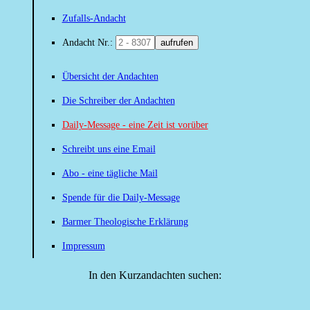
Zufalls-Andacht
Andacht Nr.:
aufrufen
Übersicht der Andachten
Die Schreiber der Andachten
Daily-Message - eine Zeit ist vorüber
Schreibt uns eine Email
Abo - eine tägliche Mail
Spende für die Daily-Message
Barmer Theologische Erklärung
Impressum
In den Kurzandachten suchen: