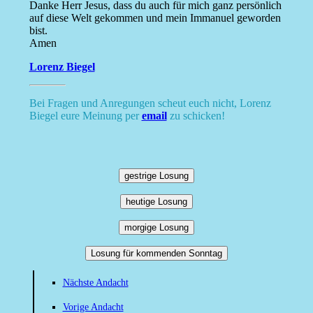
Danke Herr Jesus, dass du auch für mich ganz persönlich
auf diese Welt gekommen und mein Immanuel geworden
bist.
Amen
Lorenz Biegel
Bei Fragen und Anregungen scheut euch nicht, Lorenz
Biegel eure Meinung per
email
zu schicken!
gestrige Losung
heutige Losung
morgige Losung
Losung für kommenden Sonntag
Nächste Andacht
Vorige Andacht