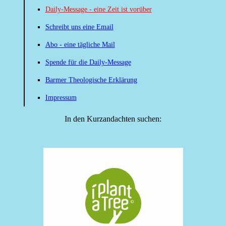
Daily-Message - eine Zeit ist vorüber
Schreibt uns eine Email
Abo - eine tägliche Mail
Spende für die Daily-Message
Barmer Theologische Erklärung
Impressum
In den Kurzandachten suchen: