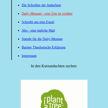
Die Schreiber der Andachten
Daily-Message - eine Zeit ist vorüber
Schreibt uns eine Email
Abo - eine tägliche Mail
Spende für die Daily-Message
Barmer Theologische Erklärung
Impressum
In den Kurzandachten suchen: