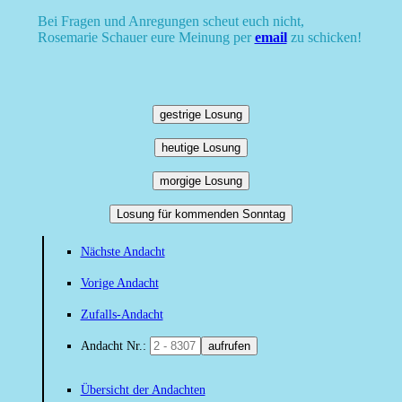
Bei Fragen und Anregungen scheut euch nicht,
Rosemarie Schauer eure Meinung per
email
zu schicken!
gestrige Losung
heutige Losung
morgige Losung
Losung für kommenden Sonntag
Nächste Andacht
Vorige Andacht
Zufalls-Andacht
Andacht Nr.:
aufrufen
Übersicht der Andachten