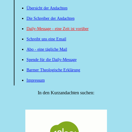
Übersicht der Andachten
Die Schreiber der Andachten
Daily-Message - eine Zeit ist vorüber
Schreibt uns eine Email
Abo - eine tägliche Mail
Spende für die Daily-Message
Barmer Theologische Erklärung
Impressum
In den Kurzandachten suchen: