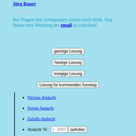
Jörg Bauer
Bei Fragen und Anregungen scheut euch nicht, Jörg
Bauer eure Meinung per
email
zu schicken!
gestrige Losung
heutige Losung
morgige Losung
Losung für kommenden Sonntag
Nächste Andacht
Vorige Andacht
Zufalls-Andacht
Andacht Nr.:
aufrufen