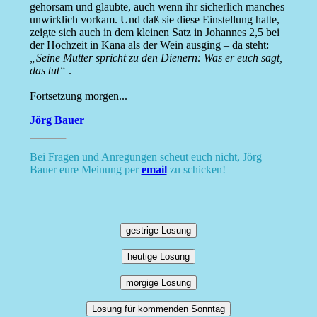
gehorsam und glaubte, auch wenn ihr sicherlich manches
unwirklich vorkam. Und daß sie diese Einstellung hatte,
zeigte sich auch in dem kleinen Satz in Johannes 2,5 bei
der Hochzeit in Kana als der Wein ausging – da steht:
„Seine Mutter spricht zu den Dienern: Was er euch sagt,
das tut“
.
Fortsetzung morgen...
Jörg Bauer
Bei Fragen und Anregungen scheut euch nicht, Jörg
Bauer eure Meinung per
email
zu schicken!
gestrige Losung
heutige Losung
morgige Losung
Losung für kommenden Sonntag