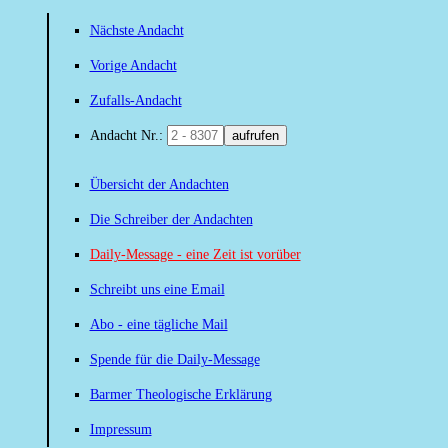
Nächste Andacht
Vorige Andacht
Zufalls-Andacht
Andacht Nr.:
aufrufen
Übersicht der Andachten
Die Schreiber der Andachten
Daily-Message - eine Zeit ist vorüber
Schreibt uns eine Email
Abo - eine tägliche Mail
Spende für die Daily-Message
Barmer Theologische Erklärung
Impressum