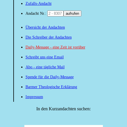
Zufalls-Andacht
Andacht Nr.:
aufrufen
Übersicht der Andachten
Die Schreiber der Andachten
Daily-Message - eine Zeit ist vorüber
Schreibt uns eine Email
Abo - eine tägliche Mail
Spende für die Daily-Message
Barmer Theologische Erklärung
Impressum
In den Kurzandachten suchen: