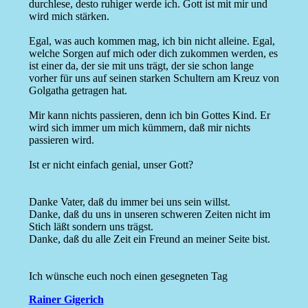
durchlese, desto ruhiger werde ich. Gott ist mit mir und
wird mich stärken.
Egal, was auch kommen mag, ich bin nicht alleine. Egal,
welche Sorgen auf mich oder dich zukommen werden, es
ist einer da, der sie mit uns trägt, der sie schon lange
vorher für uns auf seinen starken Schultern am Kreuz von
Golgatha getragen hat.
Mir kann nichts passieren, denn ich bin Gottes Kind. Er
wird sich immer um mich kümmern, daß mir nichts
passieren wird.
Ist er nicht einfach genial, unser Gott?
Danke Vater, daß du immer bei uns sein willst.
Danke, daß du uns in unseren schweren Zeiten nicht im
Stich läßt sondern uns trägst.
Danke, daß du alle Zeit ein Freund an meiner Seite bist.
Ich wünsche euch noch einen gesegneten Tag
Rainer Gigerich