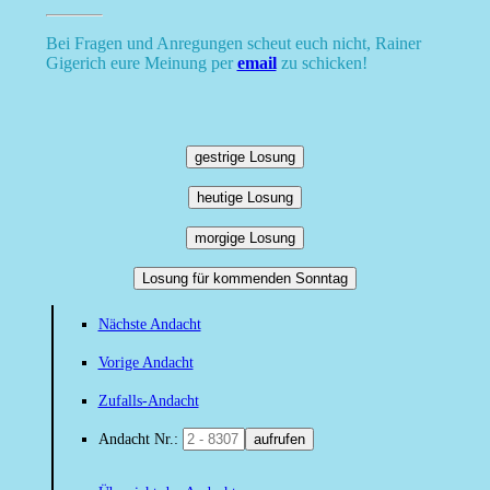
Bei Fragen und Anregungen scheut euch nicht, Rainer
Gigerich eure Meinung per
email
zu schicken!
gestrige Losung
heutige Losung
morgige Losung
Losung für kommenden Sonntag
Nächste Andacht
Vorige Andacht
Zufalls-Andacht
Andacht Nr.:
aufrufen