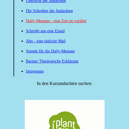
Übersicht der Andachten
Die Schreiber der Andachten
Daily-Message - eine Zeit ist vorüber
Schreibt uns eine Email
Abo - eine tägliche Mail
Spende für die Daily-Message
Barmer Theologische Erklärung
Impressum
In den Kurzandachten suchen: