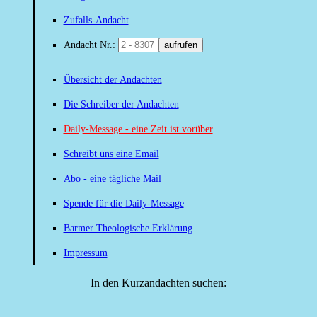
Zufalls-Andacht
Andacht Nr.:
aufrufen
Übersicht der Andachten
Die Schreiber der Andachten
Daily-Message - eine Zeit ist vorüber
Schreibt uns eine Email
Abo - eine tägliche Mail
Spende für die Daily-Message
Barmer Theologische Erklärung
Impressum
In den Kurzandachten suchen: