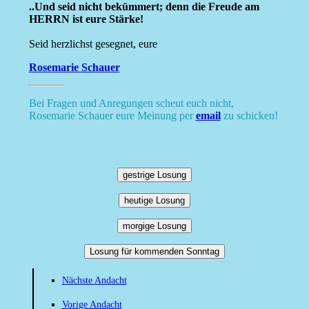
..Und seid nicht bekümmert; denn die Freude am
HERRN ist eure Stärke!
Seid herzlichst gesegnet, eure
Rosemarie Schauer
Bei Fragen und Anregungen scheut euch nicht,
Rosemarie Schauer eure Meinung per
email
zu schicken!
gestrige Losung
heutige Losung
morgige Losung
Losung für kommenden Sonntag
Nächste Andacht
Vorige Andacht