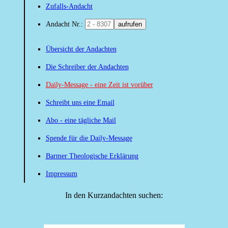
Zufalls-Andacht
Andacht Nr.:
aufrufen
Übersicht der Andachten
Die Schreiber der Andachten
Daily-Message - eine Zeit ist vorüber
Schreibt uns eine Email
Abo - eine tägliche Mail
Spende für die Daily-Message
Barmer Theologische Erklärung
Impressum
In den Kurzandachten suchen: