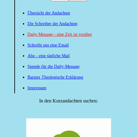
Übersicht der Andachten
Die Schreiber der Andachten
Daily-Message - eine Zeit ist vorüber
Schreibt uns eine Email
Abo - eine tägliche Mail
Spende für die Daily-Message
Barmer Theologische Erklärung
Impressum
In den Kurzandachten suchen: