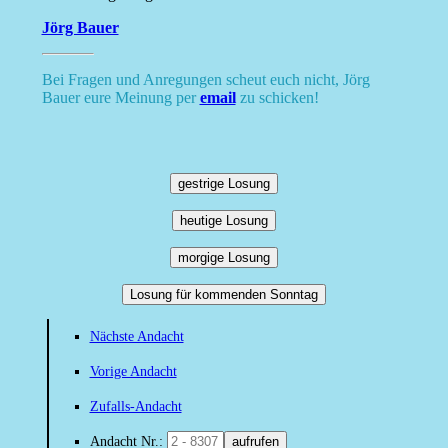
Jörg Bauer
Bei Fragen und Anregungen scheut euch nicht, Jörg
Bauer eure Meinung per
email
zu schicken!
gestrige Losung
heutige Losung
morgige Losung
Losung für kommenden Sonntag
Nächste Andacht
Vorige Andacht
Zufalls-Andacht
Andacht Nr.:
aufrufen