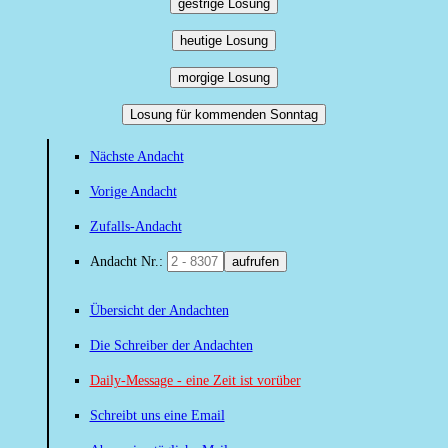
gestrige Losung
heutige Losung
morgige Losung
Losung für kommenden Sonntag
Nächste Andacht
Vorige Andacht
Zufalls-Andacht
Andacht Nr.:
aufrufen
Übersicht der Andachten
Die Schreiber der Andachten
Daily-Message - eine Zeit ist vorüber
Schreibt uns eine Email