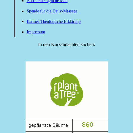
Abo - eine tägliche Mail
Spende für die Daily-Message
Barmer Theologische Erklärung
Impressum
In den Kurzandachten suchen: