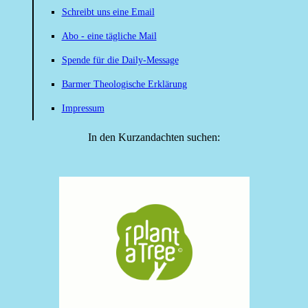
Schreibt uns eine Email
Abo - eine tägliche Mail
Spende für die Daily-Message
Barmer Theologische Erklärung
Impressum
In den Kurzandachten suchen: