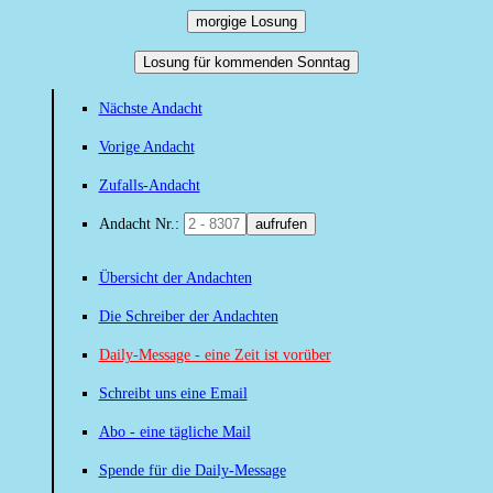
morgige Losung
Losung für kommenden Sonntag
Nächste Andacht
Vorige Andacht
Zufalls-Andacht
Andacht Nr.:
aufrufen
Übersicht der Andachten
Die Schreiber der Andachten
Daily-Message - eine Zeit ist vorüber
Schreibt uns eine Email
Abo - eine tägliche Mail
Spende für die Daily-Message