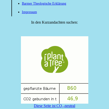
Barmer Theologische Erklärung
Impressum
In den Kurzandachten suchen:
Diese Seite ist CO₂-neutral