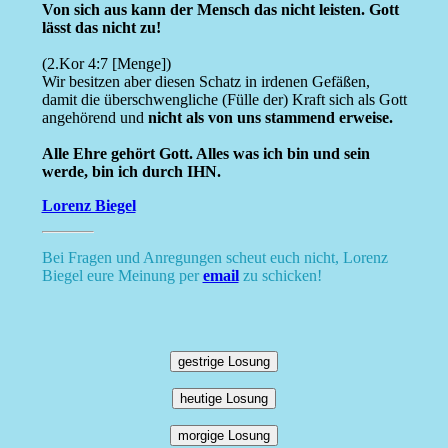
Von sich aus kann der Mensch das nicht leisten. Gott
lässt das nicht zu!
(2.Kor 4:7 [Menge])
Wir besitzen aber diesen Schatz in irdenen Gefäßen,
damit die überschwengliche (Fülle der) Kraft sich als Gott
angehörend und
nicht als von uns stammend erweise.
Alle Ehre gehört Gott. Alles was ich bin und sein
werde, bin ich durch IHN.
Lorenz Biegel
Bei Fragen und Anregungen scheut euch nicht, Lorenz
Biegel eure Meinung per
email
zu schicken!
gestrige Losung
heutige Losung
morgige Losung