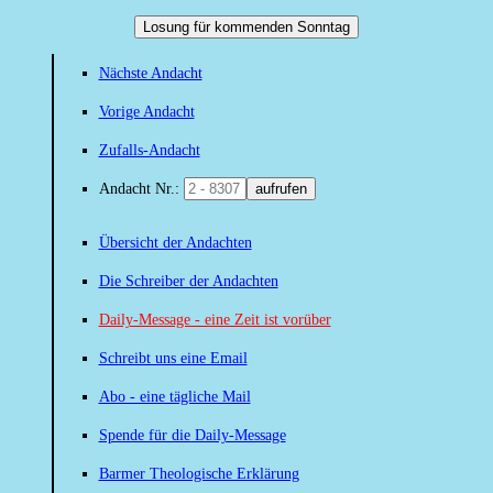
Losung für kommenden Sonntag
Nächste Andacht
Vorige Andacht
Zufalls-Andacht
Andacht Nr.:
aufrufen
Übersicht der Andachten
Die Schreiber der Andachten
Daily-Message - eine Zeit ist vorüber
Schreibt uns eine Email
Abo - eine tägliche Mail
Spende für die Daily-Message
Barmer Theologische Erklärung