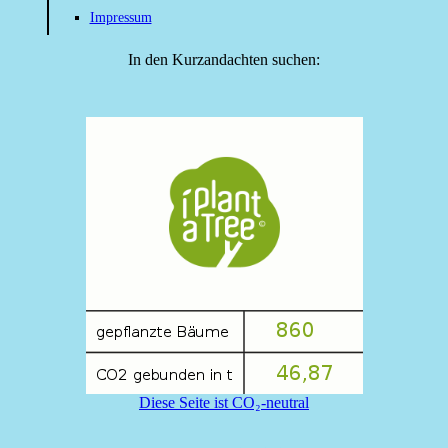
Impressum
In den Kurzandachten suchen:
Diese Seite ist CO₂-neutral