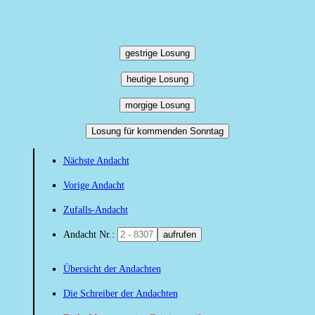
gestrige Losung
heutige Losung
morgige Losung
Losung für kommenden Sonntag
Nächste Andacht
Vorige Andacht
Zufalls-Andacht
Andacht Nr.:
aufrufen
Übersicht der Andachten
Die Schreiber der Andachten