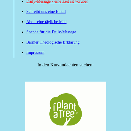
Daily-Message - eine Zeit ist vorüber
Schreibt uns eine Email
Abo - eine tägliche Mail
Spende für die Daily-Message
Barmer Theologische Erklärung
Impressum
In den Kurzandachten suchen: