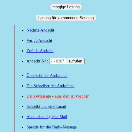
morgige Losung
Losung für kommenden Sonntag
Nächste Andacht
Vorige Andacht
Zufalls-Andacht
Andacht Nr.:
aufrufen
Übersicht der Andachten
Die Schreiber der Andachten
Daily-Message - eine Zeit ist vorüber
Schreibt uns eine Email
Abo - eine tägliche Mail
Spende für die Daily-Message