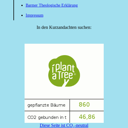
Barmer Theologische Erklärung
Impressum
In den Kurzandachten suchen:
Diese Seite ist CO₂-neutral