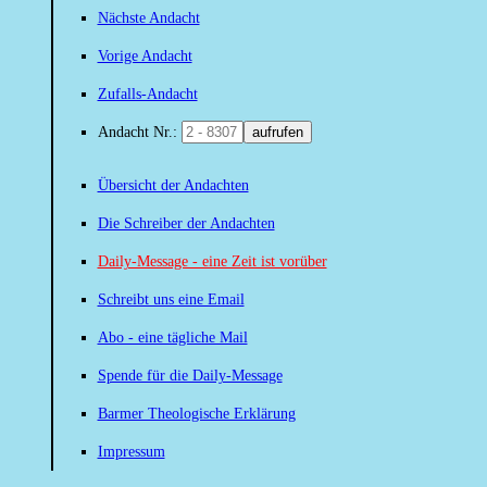
Nächste Andacht
Vorige Andacht
Zufalls-Andacht
Andacht Nr.:
aufrufen
Übersicht der Andachten
Die Schreiber der Andachten
Daily-Message - eine Zeit ist vorüber
Schreibt uns eine Email
Abo - eine tägliche Mail
Spende für die Daily-Message
Barmer Theologische Erklärung
Impressum