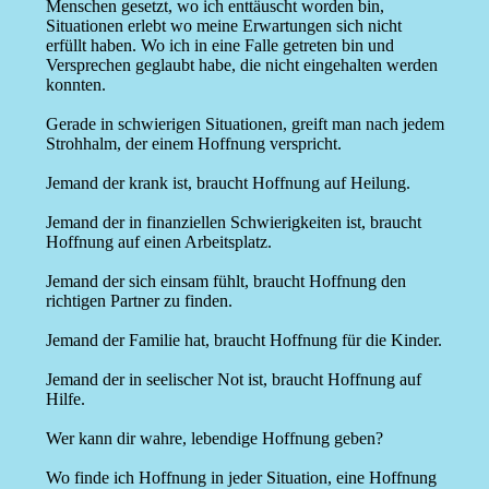
Menschen gesetzt, wo ich enttäuscht worden bin,
Situationen erlebt wo meine Erwartungen sich nicht
erfüllt haben. Wo ich in eine Falle getreten bin und
Versprechen geglaubt habe, die nicht eingehalten werden
konnten.
Gerade in schwierigen Situationen, greift man nach jedem
Strohhalm, der einem Hoffnung verspricht.
Jemand der krank ist, braucht Hoffnung auf Heilung.
Jemand der in finanziellen Schwierigkeiten ist, braucht
Hoffnung auf einen Arbeitsplatz.
Jemand der sich einsam fühlt, braucht Hoffnung den
richtigen Partner zu finden.
Jemand der Familie hat, braucht Hoffnung für die Kinder.
Jemand der in seelischer Not ist, braucht Hoffnung auf
Hilfe.
Wer kann dir wahre, lebendige Hoffnung geben?
Wo finde ich Hoffnung in jeder Situation, eine Hoffnung