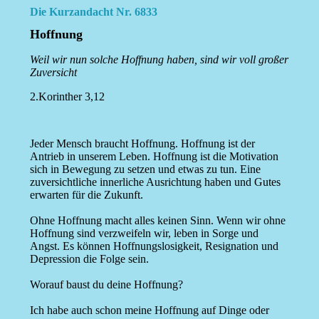
Die Kurzandacht Nr. 6833
Hoffnung
Weil wir nun solche Hoffnung haben, sind wir voll großer
Zuversicht
2.Korinther 3,12
Jeder Mensch braucht Hoffnung. Hoffnung ist der
Antrieb in unserem Leben. Hoffnung ist die Motivation
sich in Bewegung zu setzen und etwas zu tun. Eine
zuversichtliche innerliche Ausrichtung haben und Gutes
erwarten für die Zukunft.
Ohne Hoffnung macht alles keinen Sinn. Wenn wir ohne
Hoffnung sind verzweifeln wir, leben in Sorge und
Angst. Es können Hoffnungslosigkeit, Resignation und
Depression die Folge sein.
Worauf baust du deine Hoffnung?
Ich habe auch schon meine Hoffnung auf Dinge oder