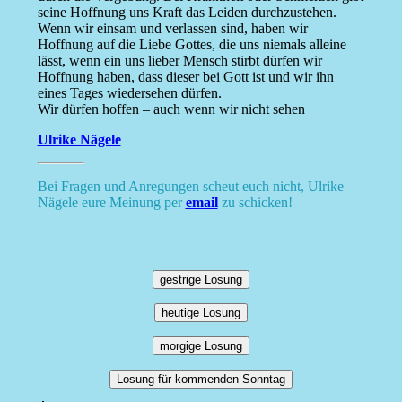
seine Hoffnung uns Kraft das Leiden durchzustehen.
Wenn wir einsam und verlassen sind, haben wir
Hoffnung auf die Liebe Gottes, die uns niemals alleine
lässt, wenn ein uns lieber Mensch stirbt dürfen wir
Hoffnung haben, dass dieser bei Gott ist und wir ihn
eines Tages wiedersehen dürfen.
Wir dürfen hoffen – auch wenn wir nicht sehen
Ulrike Nägele
Bei Fragen und Anregungen scheut euch nicht, Ulrike
Nägele eure Meinung per
email
zu schicken!
gestrige Losung
heutige Losung
morgige Losung
Losung für kommenden Sonntag