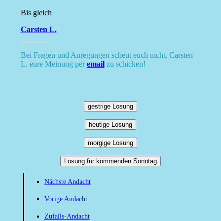
Bis gleich
Carsten L.
Bei Fragen und Anregungen scheut euch nicht, Carsten
L. eure Meinung per
email
zu schicken!
gestrige Losung
heutige Losung
morgige Losung
Losung für kommenden Sonntag
Nächste Andacht
Vorige Andacht
Zufalls-Andacht