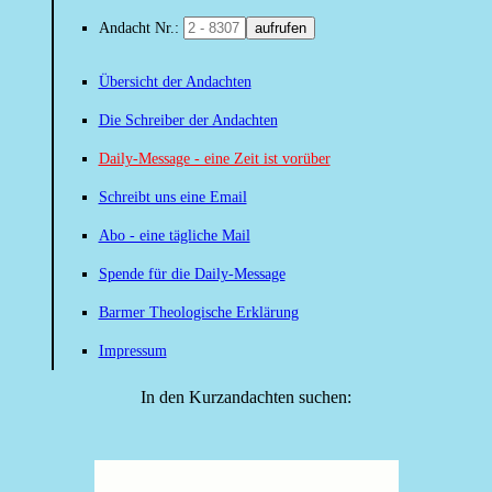
Andacht Nr.:
aufrufen
Übersicht der Andachten
Die Schreiber der Andachten
Daily-Message - eine Zeit ist vorüber
Schreibt uns eine Email
Abo - eine tägliche Mail
Spende für die Daily-Message
Barmer Theologische Erklärung
Impressum
In den Kurzandachten suchen: