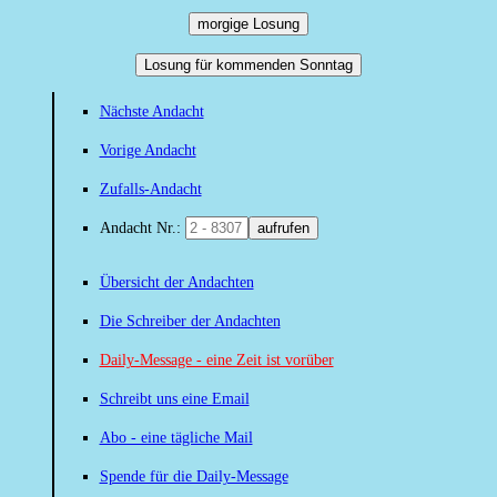
morgige Losung
Losung für kommenden Sonntag
Nächste Andacht
Vorige Andacht
Zufalls-Andacht
Andacht Nr.:
aufrufen
Übersicht der Andachten
Die Schreiber der Andachten
Daily-Message - eine Zeit ist vorüber
Schreibt uns eine Email
Abo - eine tägliche Mail
Spende für die Daily-Message