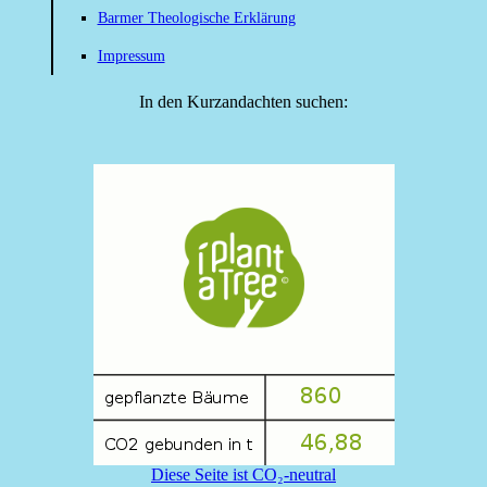
Barmer Theologische Erklärung
Impressum
In den Kurzandachten suchen:
Diese Seite ist CO₂-neutral