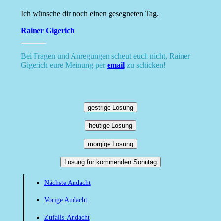
Ich wünsche dir noch einen gesegneten Tag.
Rainer Gigerich
Bei Fragen und Anregungen scheut euch nicht, Rainer
Gigerich eure Meinung per
email
zu schicken!
gestrige Losung
heutige Losung
morgige Losung
Losung für kommenden Sonntag
Nächste Andacht
Vorige Andacht
Zufalls-Andacht