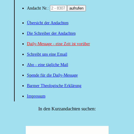
Andacht Nr.:
aufrufen
Übersicht der Andachten
Die Schreiber der Andachten
Daily-Message - eine Zeit ist vorüber
Schreibt uns eine Email
Abo - eine tägliche Mail
Spende für die Daily-Message
Barmer Theologische Erklärung
Impressum
In den Kurzandachten suchen: