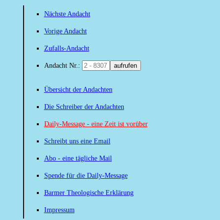
Nächste Andacht
Vorige Andacht
Zufalls-Andacht
Andacht Nr.:
aufrufen
Übersicht der Andachten
Die Schreiber der Andachten
Daily-Message - eine Zeit ist vorüber
Schreibt uns eine Email
Abo - eine tägliche Mail
Spende für die Daily-Message
Barmer Theologische Erklärung
Impressum