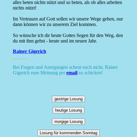
alles beten nichts nützt und so beten, als ob alles arbeiten
nichts nützt!
Im Vertrauen auf Gott sollen wir unsere Wege gehen, nur
dann können wir zu unserem Ziel kommen.
So wünsche ich dir heute Gottes Segen für den Weg, den
du mit ihm gehst - heute und im neuen Jahr.
Rainer Gigerich
Bei Fragen und Anregungen scheut euch nicht, Rainer
Gigerich eure Meinung per
email
zu schicken!
gestrige Losung
heutige Losung
morgige Losung
Losung für kommenden Sonntag