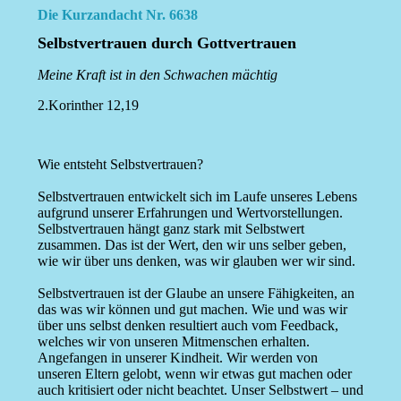
Die Kurzandacht Nr. 6638
Selbstvertrauen durch Gottvertrauen
Meine Kraft ist in den Schwachen mächtig
2.Korinther 12,19
Wie entsteht Selbstvertrauen?
Selbstvertrauen entwickelt sich im Laufe unseres Lebens
aufgrund unserer Erfahrungen und Wertvorstellungen.
Selbstvertrauen hängt ganz stark mit Selbstwert
zusammen. Das ist der Wert, den wir uns selber geben,
wie wir über uns denken, was wir glauben wer wir sind.
Selbstvertrauen ist der Glaube an unsere Fähigkeiten, an
das was wir können und gut machen. Wie und was wir
über uns selbst denken resultiert auch vom Feedback,
welches wir von unseren Mitmenschen erhalten.
Angefangen in unserer Kindheit. Wir werden von
unseren Eltern gelobt, wenn wir etwas gut machen oder
auch kritisiert oder nicht beachtet. Unser Selbstwert – und