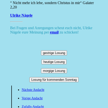
“ Nicht mehr ich lebe, sondern Christus in mir“ Galater
2,20
Ulrike Nägele
Bei Fragen und Anregungen scheut euch nicht, Ulrike
Nägele eure Meinung per
email
zu schicken!
gestrige Losung
heutige Losung
morgige Losung
Losung für kommenden Sonntag
Nächste Andacht
Vorige Andacht
Zufalls-Andacht