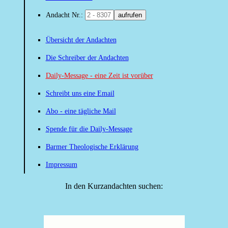
Andacht Nr.:
aufrufen
Übersicht der Andachten
Die Schreiber der Andachten
Daily-Message - eine Zeit ist vorüber
Schreibt uns eine Email
Abo - eine tägliche Mail
Spende für die Daily-Message
Barmer Theologische Erklärung
Impressum
In den Kurzandachten suchen: