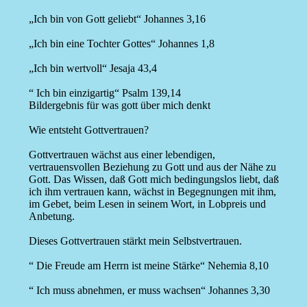
„Ich bin von Gott geliebt“ Johannes 3,16
„Ich bin eine Tochter Gottes“ Johannes 1,8
„Ich bin wertvoll“ Jesaja 43,4
“ Ich bin einzigartig“ Psalm 139,14
Bildergebnis für was gott über mich denkt
Wie entsteht Gottvertrauen?
Gottvertrauen wächst aus einer lebendigen,
vertrauensvollen Beziehung zu Gott und aus der Nähe zu
Gott. Das Wissen, daß Gott mich bedingungslos liebt, daß
ich ihm vertrauen kann, wächst in Begegnungen mit ihm,
im Gebet, beim Lesen in seinem Wort, in Lobpreis und
Anbetung.
Dieses Gottvertrauen stärkt mein Selbstvertrauen.
“ Die Freude am Herrn ist meine Stärke“ Nehemia 8,10
“ Ich muss abnehmen, er muss wachsen“ Johannes 3,30