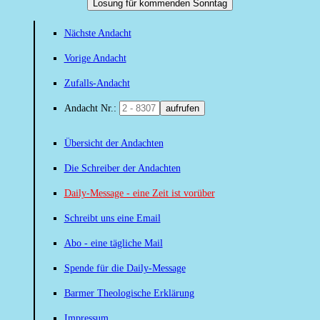
Losung für kommenden Sonntag
Nächste Andacht
Vorige Andacht
Zufalls-Andacht
Andacht Nr.:
aufrufen
Übersicht der Andachten
Die Schreiber der Andachten
Daily-Message - eine Zeit ist vorüber
Schreibt uns eine Email
Abo - eine tägliche Mail
Spende für die Daily-Message
Barmer Theologische Erklärung
Impressum