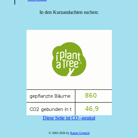
In den Kurzandachten suchen:
Diese Seite ist CO₂-neutral
© 2002-2026 by
Rainer Gigerich