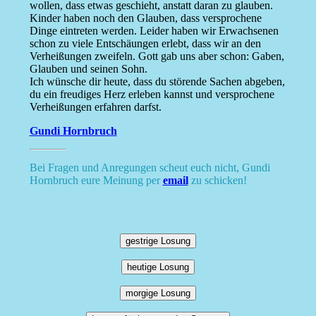
wollen, dass etwas geschieht, anstatt daran zu glauben.
Kinder haben noch den Glauben, dass versprochene
Dinge eintreten werden. Leider haben wir Erwachsenen
schon zu viele Entschäungen erlebt, dass wir an den
Verheißungen zweifeln. Gott gab uns aber schon: Gaben,
Glauben und seinen Sohn.
Ich wünsche dir heute, dass du störende Sachen abgeben,
du ein freudiges Herz erleben kannst und versprochene
Verheißungen erfahren darfst.
Gundi Hornbruch
Bei Fragen und Anregungen scheut euch nicht, Gundi
Hornbruch eure Meinung per
email
zu schicken!
gestrige Losung
heutige Losung
morgige Losung